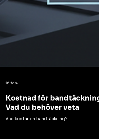
16 feb.
Kostnad för bandtäckning:
Vad du behöver veta
Vad kostar en bandtäckning?