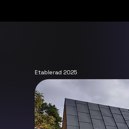
Hem
Etablerad 2025